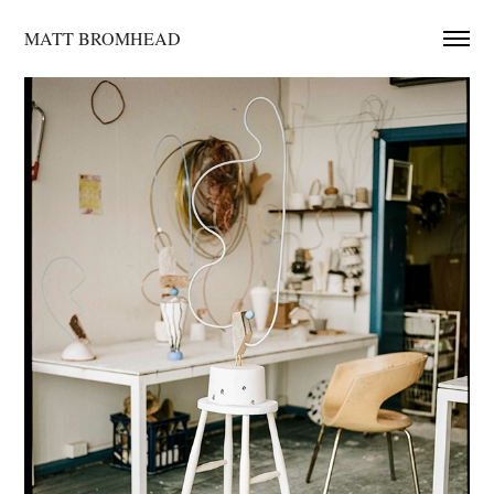
MATT BROMHEAD